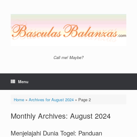
Skip
to
content
Call me! Maybe?
Menu
Home
»
Archives for August 2024
»
Page 2
Monthly Archives:
August 2024
Menjelajahi Dunia Togel: Panduan