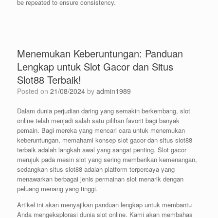
be repeated to ensure consistency.
Menemukan Keberuntungan: Panduan
Lengkap untuk Slot Gacor dan Situs
Slot88 Terbaik!
Posted on
21/08/2024
by
admin1989
Dalam dunia perjudian daring yang semakin berkembang, slot
online telah menjadi salah satu pilihan favorit bagi banyak
pemain. Bagi mereka yang mencari cara untuk menemukan
keberuntungan, memahami konsep slot gacor dan situs slot88
terbaik adalah langkah awal yang sangat penting. Slot gacor
merujuk pada mesin slot yang sering memberikan kemenangan,
sedangkan situs slot88 adalah platform terpercaya yang
menawarkan berbagai jenis permainan slot menarik dengan
peluang menang yang tinggi.
Artikel ini akan menyajikan panduan lengkap untuk membantu
Anda mengeksplorasi dunia slot online. Kami akan membahas