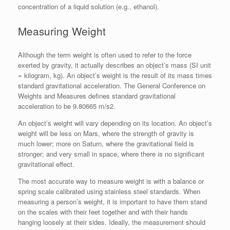
concentration of a liquid solution (e.g., ethanol).
Measuring Weight
Although the term weight is often used to refer to the force
exerted by gravity, it actually describes an object’s mass (SI unit
= kilogram, kg). An object’s weight is the result of its mass times
standard gravitational acceleration. The General Conference on
Weights and Measures defines standard gravitational
acceleration to be 9.80665 m/s2.
An object’s weight will vary depending on its location. An object’s
weight will be less on Mars, where the strength of gravity is
much lower; more on Saturn, where the gravitational field is
stronger; and very small in space, where there is no significant
gravitational effect.
The most accurate way to measure weight is with a balance or
spring scale calibrated using stainless steel standards. When
measuring a person’s weight, it is important to have them stand
on the scales with their feet together and with their hands
hanging loosely at their sides. Ideally, the measurement should