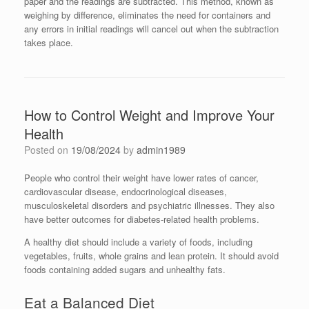
paper and the readings are subtracted. This method, known as
weighing by difference, eliminates the need for containers and
any errors in initial readings will cancel out when the subtraction
takes place.
How to Control Weight and Improve Your
Health
Posted on
19/08/2024
by
admin1989
People who control their weight have lower rates of cancer,
cardiovascular disease, endocrinological diseases,
musculoskeletal disorders and psychiatric illnesses. They also
have better outcomes for diabetes-related health problems.
A healthy diet should include a variety of foods, including
vegetables, fruits, whole grains and lean protein. It should avoid
foods containing added sugars and unhealthy fats.
Eat a Balanced Diet