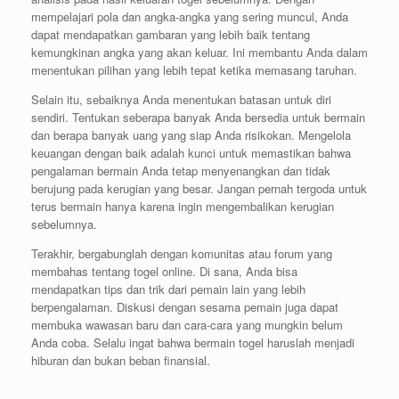
mempelajari pola dan angka-angka yang sering muncul, Anda
dapat mendapatkan gambaran yang lebih baik tentang
kemungkinan angka yang akan keluar. Ini membantu Anda dalam
menentukan pilihan yang lebih tepat ketika memasang taruhan.
Selain itu, sebaiknya Anda menentukan batasan untuk diri
sendiri. Tentukan seberapa banyak Anda bersedia untuk bermain
dan berapa banyak uang yang siap Anda risikokan. Mengelola
keuangan dengan baik adalah kunci untuk memastikan bahwa
pengalaman bermain Anda tetap menyenangkan dan tidak
berujung pada kerugian yang besar. Jangan pernah tergoda untuk
terus bermain hanya karena ingin mengembalikan kerugian
sebelumnya.
Terakhir, bergabunglah dengan komunitas atau forum yang
membahas tentang togel online. Di sana, Anda bisa
mendapatkan tips dan trik dari pemain lain yang lebih
berpengalaman. Diskusi dengan sesama pemain juga dapat
membuka wawasan baru dan cara-cara yang mungkin belum
Anda coba. Selalu ingat bahwa bermain togel haruslah menjadi
hiburan dan bukan beban finansial.