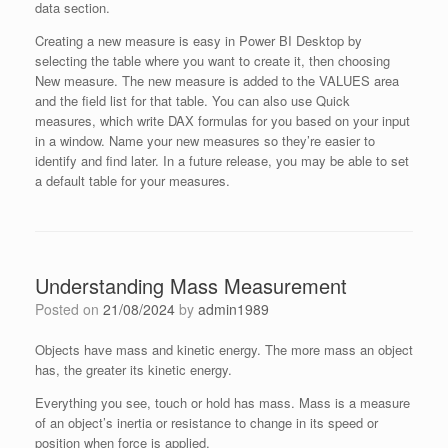
data section.
Creating a new measure is easy in Power BI Desktop by
selecting the table where you want to create it, then choosing
New measure. The new measure is added to the VALUES area
and the field list for that table. You can also use Quick
measures, which write DAX formulas for you based on your input
in a window. Name your new measures so they’re easier to
identify and find later. In a future release, you may be able to set
a default table for your measures.
Understanding Mass Measurement
Posted on
21/08/2024
by
admin1989
Objects have mass and kinetic energy. The more mass an object
has, the greater its kinetic energy.
Everything you see, touch or hold has mass. Mass is a measure
of an object’s inertia or resistance to change in its speed or
position when force is applied.