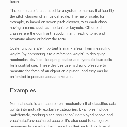
frame.
The term scale is also used for a system of names that identify
the pitch classes of a musical scale. The major scale, for
example, is based on seven pitch classes, with each class
having a name, such as the tonic or keynote. Other pitch
classes are the dominant, subdominant, leading tone, and
semitone above or below the tonic.
Scale functions are important in many areas, from measuring
weight (by comparing it to a reference weight) to designing
mechanical devices like spring scales and hydraulic load cells
for industrial use. These devices use hydraulic pressure to
measure the force of an object on a piston, and they can be
calibrated to produce accurate results.
Examples
Nominal scale is a measurement mechanism that classifies data
points into mutually exclusive categories. Examples include
male/female, working-class population/unemployed people and
vaccinated/unvaccinated people. It’s also used to categorize
responses by ordering them based on their rank. This type of