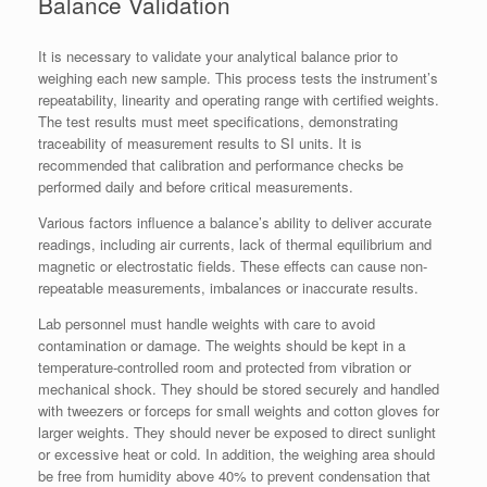
Balance Validation
It is necessary to validate your analytical balance prior to
weighing each new sample. This process tests the instrument’s
repeatability, linearity and operating range with certified weights.
The test results must meet specifications, demonstrating
traceability of measurement results to SI units. It is
recommended that calibration and performance checks be
performed daily and before critical measurements.
Various factors influence a balance’s ability to deliver accurate
readings, including air currents, lack of thermal equilibrium and
magnetic or electrostatic fields. These effects can cause non-
repeatable measurements, imbalances or inaccurate results.
Lab personnel must handle weights with care to avoid
contamination or damage. The weights should be kept in a
temperature-controlled room and protected from vibration or
mechanical shock. They should be stored securely and handled
with tweezers or forceps for small weights and cotton gloves for
larger weights. They should never be exposed to direct sunlight
or excessive heat or cold. In addition, the weighing area should
be free from humidity above 40% to prevent condensation that