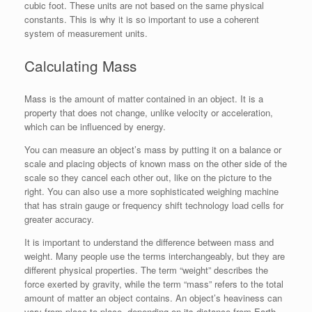
cubic foot. These units are not based on the same physical
constants. This is why it is so important to use a coherent
system of measurement units.
Calculating Mass
Mass is the amount of matter contained in an object. It is a
property that does not change, unlike velocity or acceleration,
which can be influenced by energy.
You can measure an object’s mass by putting it on a balance or
scale and placing objects of known mass on the other side of the
scale so they cancel each other out, like on the picture to the
right. You can also use a more sophisticated weighing machine
that has strain gauge or frequency shift technology load cells for
greater accuracy.
It is important to understand the difference between mass and
weight. Many people use the terms interchangeably, but they are
different physical properties. The term “weight” describes the
force exerted by gravity, while the term “mass” refers to the total
amount of matter an object contains. An object’s heaviness can
vary from place to place, depending on its distance from Earth