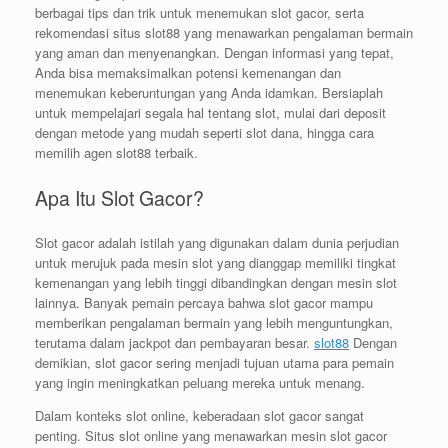
berbagai tips dan trik untuk menemukan slot gacor, serta
rekomendasi situs slot88 yang menawarkan pengalaman bermain
yang aman dan menyenangkan. Dengan informasi yang tepat,
Anda bisa memaksimalkan potensi kemenangan dan
menemukan keberuntungan yang Anda idamkan. Bersiaplah
untuk mempelajari segala hal tentang slot, mulai dari deposit
dengan metode yang mudah seperti slot dana, hingga cara
memilih agen slot88 terbaik.
Apa Itu Slot Gacor?
Slot gacor adalah istilah yang digunakan dalam dunia perjudian
untuk merujuk pada mesin slot yang dianggap memiliki tingkat
kemenangan yang lebih tinggi dibandingkan dengan mesin slot
lainnya. Banyak pemain percaya bahwa slot gacor mampu
memberikan pengalaman bermain yang lebih menguntungkan,
terutama dalam jackpot dan pembayaran besar.
slot88
Dengan
demikian, slot gacor sering menjadi tujuan utama para pemain
yang ingin meningkatkan peluang mereka untuk menang.
Dalam konteks slot online, keberadaan slot gacor sangat
penting. Situs slot online yang menawarkan mesin slot gacor