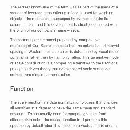
The earliest known use of the term was as part of the name of a
system of leverage arms differing in length, used for weighing
objects. The mechanism subsequently evolved into the first
column scales, and this development is directly connected with
the origin of our company’s name – seca.
The bottom-up scale model proposed by comparative
musicologist Curt Sachs suggests that the octave-based interval
spacing in Western musical scales is determined by vocal-motor
constraints rather than by harmonic ratios. This generative model
of scale construction is a compelling alternative to the traditional
perception-driven theory that octave-based scale sequences
derived from simple harmonic ratios.
Function
The scale function is a data normalization process that changes
all variables in a dataset to have the same mean and standard
deviation. This is usually done for comparing values from
different data sets. The scale() function in R performs this
operation by default when it is called on a vector, matrix or data