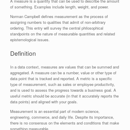
A measure is a quantity that can be used to describe the amount
of something. Examples include length, weight, and power.
Norman Campbell defines measurement as the process of
assigning numbers to qualities that admit of non-arbitrary
ordering. This entry will survey the central philosophical
standpoints on the nature of measurable quantities and related
epistemological issues.
Definition
In a data context, measures are values that can be summed and
aggregated. A measure can be a number, value or other type of
data point that is tracked and reported. A metric is a specific
type of measurement, such as sales or employee productivity,
and is used to assess the progress towards a business goal. A
useful metric should be accurate (in that it accurately reports the
data points) and aligned with your goals.
Measurement is an essential part of modern science,
engineering, commerce, and daily life. Despite its importance,
there is no consensus on the elements and conditions that make
something measurable.