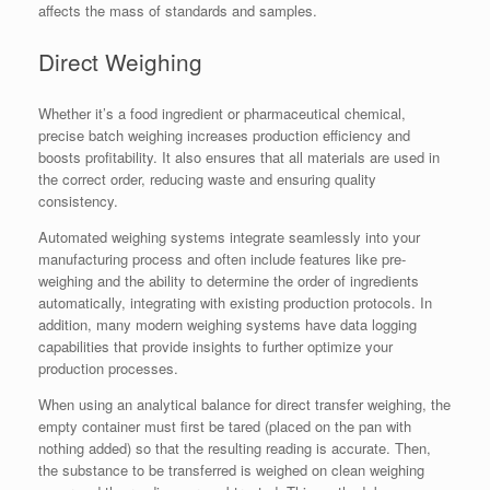
affects the mass of standards and samples.
Direct Weighing
Whether it’s a food ingredient or pharmaceutical chemical,
precise batch weighing increases production efficiency and
boosts profitability. It also ensures that all materials are used in
the correct order, reducing waste and ensuring quality
consistency.
Automated weighing systems integrate seamlessly into your
manufacturing process and often include features like pre-
weighing and the ability to determine the order of ingredients
automatically, integrating with existing production protocols. In
addition, many modern weighing systems have data logging
capabilities that provide insights to further optimize your
production processes.
When using an analytical balance for direct transfer weighing, the
empty container must first be tared (placed on the pan with
nothing added) so that the resulting reading is accurate. Then,
the substance to be transferred is weighed on clean weighing